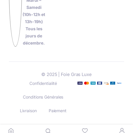
Mardi –
Samedi
(10h-12h et
13h-19h)
Tous les
jours de
décembre.
© 2025 | Foie Gras Luxe
Confidentialité
Conditions Générales
Livraison
Paiement